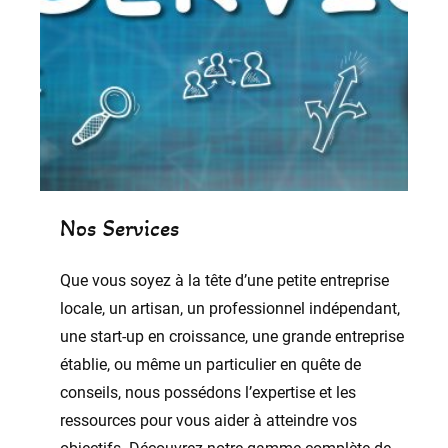
Nos Services
Que vous soyez à la tête d’une petite entreprise
locale, un artisan, un professionnel indépendant,
une start-up en croissance, une grande entreprise
établie, ou même un particulier en quête de
conseils, nous possédons l’expertise et les
ressources pour vous aider à atteindre vos