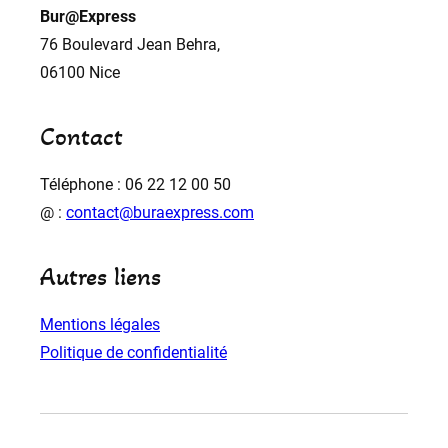
Bur@Express
76 Boulevard Jean Behra,
06100 Nice
Contact
Téléphone : 06 22 12 00 50
@ :
contact@buraexpress.com
Autres liens
Mentions légales
Politique de confidentialité