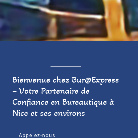
Bienvenue chez Bur@Express
– Votre Partenaire de
Confiance en Bureautique à
Nice et ses environs
Appelez-nous