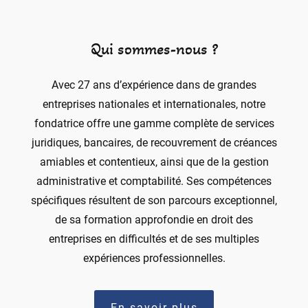
Qui sommes-nous ?
Avec 27 ans d’expérience dans de grandes
entreprises nationales et internationales, notre
fondatrice offre une gamme complète de services
juridiques, bancaires, de recouvrement de créances
amiables et contentieux, ainsi que de la gestion
administrative et comptabilité. Ses compétences
spécifiques résultent de son parcours exceptionnel,
de sa formation approfondie en droit des
entreprises en difficultés et de ses multiples
expériences professionnelles.
En savoir plus