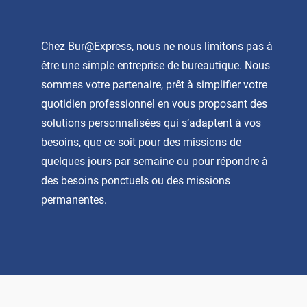
Chez Bur@Express, nous ne nous limitons pas à
être une simple entreprise de bureautique. Nous
sommes votre partenaire, prêt à simplifier votre
quotidien professionnel en vous proposant des
solutions personnalisées qui s’adaptent à vos
besoins, que ce soit pour des missions de
quelques jours par semaine ou pour répondre à
des besoins ponctuels ou des missions
permanentes.