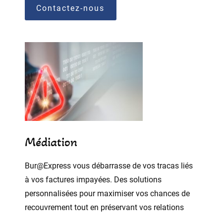
Contactez-nous
Médiation
Bur@Express vous débarrasse de vos tracas liés
à vos factures impayées. Des solutions
personnalisées pour maximiser vos chances de
recouvrement tout en préservant vos relations