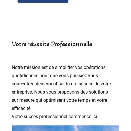
Votre réussite Professionnelle
Notre mission est de simplifier vos opérations
quotidiennes pour que vous puissiez vous
concentrer pleinement sur la croissance de votre
entreprise. Nous vous proposons des solutions
sur mesure qui optimisent votre temps et votre
efficacité.
Votre succès professionnel commence ici.