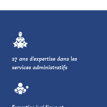
27 ans d’expertise dans les
services administratifs