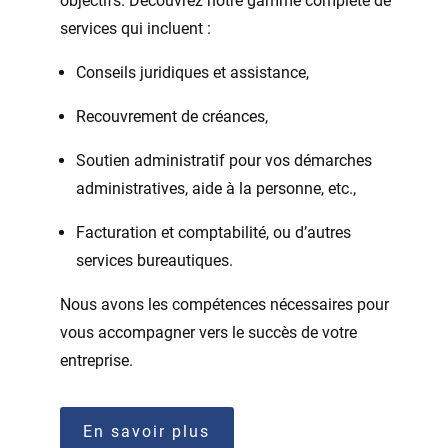
objectifs. Découvrez notre gamme complète de
services qui incluent :
Conseils juridiques et assistance,
Recouvrement de créances,
Soutien administratif pour vos démarches
administratives, aide à la personne, etc.,
Facturation et comptabilité, ou d’autres
services bureautiques.
Nous avons les compétences nécessaires pour
vous accompagner vers le succès de votre
entreprise.
En savoir plus