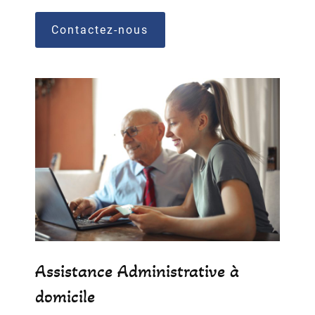
Contactez-nous
Assistance Administrative à
domicile