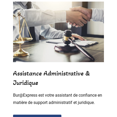
Assistance Administrative &
Juridique
Bur@Express est votre assistant de confiance en
matière de support administratif et juridique.