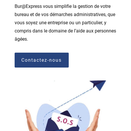
Bur@Express vous simplifie la gestion de votre
bureau et de vos démarches administratives, que
vous soyez une entreprise ou un particulier, y
compris dans le domaine de l’aide aux personnes
âgées.
Contactez-nous