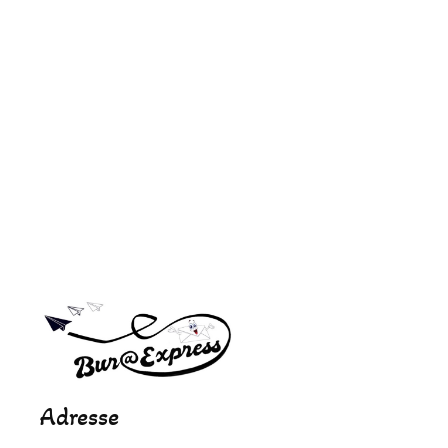
Appelez-nous
Adresse