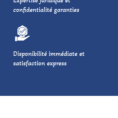
Expertise juridique et
confidentialité garanties
Disponibilité immédiate et
satisfaction express