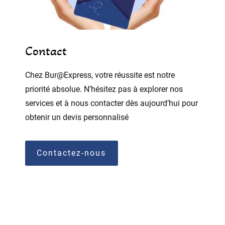
Contact
Chez Bur@Express, votre réussite est notre
priorité absolue. N’hésitez pas à explorer nos
services et à nous contacter dès aujourd’hui pour
obtenir un devis personnalisé
Contactez-nous